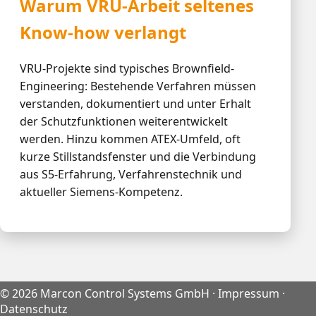
Warum VRU-Arbeit seltenes
Know-how verlangt
VRU-Projekte sind typisches Brownfield-
Engineering: Bestehende Verfahren müssen
verstanden, dokumentiert und unter Erhalt
der Schutzfunktionen weiterentwickelt
werden. Hinzu kommen ATEX-Umfeld, oft
kurze Stillstandsfenster und die Verbindung
aus S5-Erfahrung, Verfahrenstechnik und
aktueller Siemens-Kompetenz.
©
2026
Marcon Control Systems GmbH ·
Impressum
·
Datenschutz