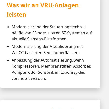
Was wir an VRU-Anlagen
leisten
Modernisierung der Steuerungstechnik,
häufig von S5 oder älteren S7-Systemen auf
aktuelle Siemens-Plattformen.
Modernisierung der Visualisierung mit
WinCC-basierten Bedienoberflächen.
Anpassung der Automatisierung, wenn
Kompressoren, Membranstufen, Absorber,
Pumpen oder Sensorik im Lebenszyklus
verändert werden.