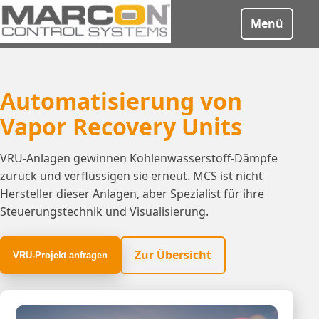
Menü
Automatisierung von
Vapor Recovery Units
VRU-Anlagen gewinnen Kohlenwasserstoff-Dämpfe
zurück und verflüssigen sie erneut. MCS ist nicht
Hersteller dieser Anlagen, aber Spezialist für ihre
Steuerungstechnik und Visualisierung.
Zur Übersicht
VRU-Projekt anfragen